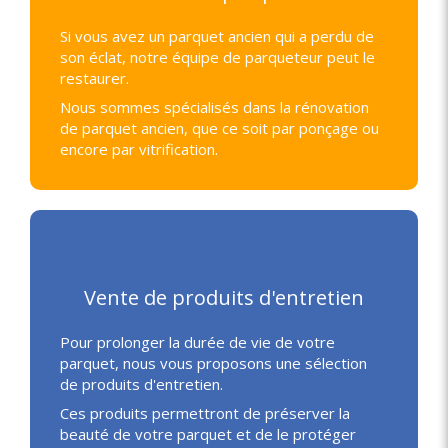
Si vous avez un parquet ancien qui a perdu de
son éclat, notre équipe de parqueteur peut le
restaurer.
Nous sommes spécialisés dans la rénovation
de parquet ancien, que ce soit par ponçage ou
encore par vitrification.
Vente de produits d'entretien
Pour prolonger la durée de vie de votre
parquet, nous vous proposons une sélection
de produits d'entretien.
Ces produits permettront de préserver la
beauté de votre parquet et de le protéger