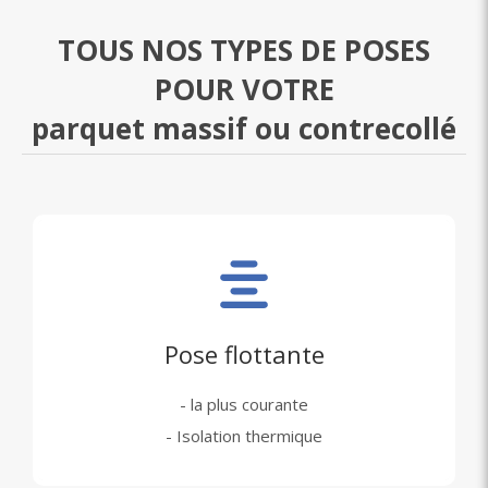
TOUS NOS TYPES DE POSES
POUR VOTRE
parquet massif ou contrecollé
Pose flottante
- la plus courante
- Isolation thermique