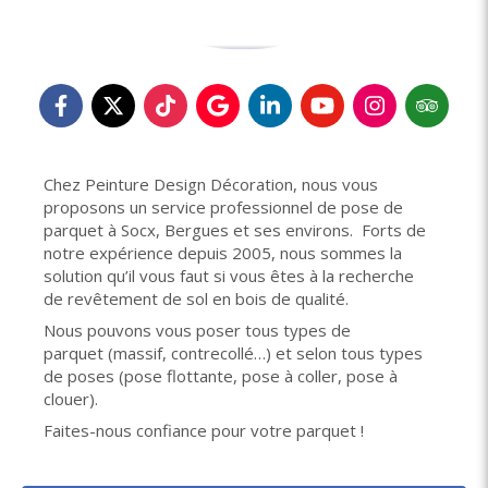
Chez Peinture Design Décoration, nous vous
proposons un service professionnel de pose de
parquet à Socx, Bergues et ses environs. Forts de
notre expérience depuis 2005, nous sommes la
solution qu’il vous faut si vous êtes à la recherche
de revêtement de sol en bois de qualité.
Nous pouvons vous poser tous types de
parquet (massif, contrecollé…) et selon tous types
de poses (pose flottante, pose à coller, pose à
clouer).
Faites-nous confiance pour votre parquet !