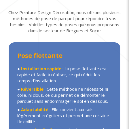
Chez Peinture Design Décoration, nous offrons plusieurs
méthodes de pose de parquet pour répondre à vos
besoins. Voici les types de poses que nous proposons
dans le secteur de Bergues et Socx :
Pose flottante
●
Installation rapide
: La pose flottante est
rapide et facile à réaliser, ce qui réduit les
temps d'installation.
●
Réversible
: Cette méthode ne nécessite ni
colle, ni clous, ce qui permet de démonter le
parquet sans endommager le sol en dessous.
●
Adaptabilité
: Elle convient aux sols
légèrement irréguliers et permet une certaine
flexibilité.