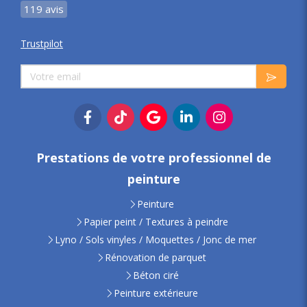
119 avis
Trustpilot
Votre email
Prestations de votre professionnel de
peinture
Peinture
Papier peint / Textures à peindre
Lyno / Sols vinyles / Moquettes / Jonc de mer
Rénovation de parquet
Béton ciré
Peinture extérieure