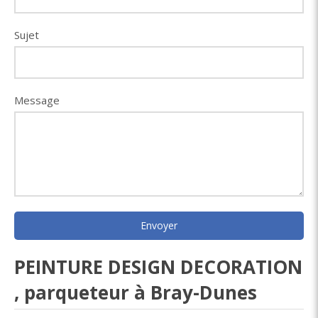
Sujet
Message
Envoyer
PEINTURE DESIGN DECORATION
, parqueteur à Bray-Dunes