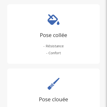
Pose collée
- Résistance
- Confort
Pose clouée