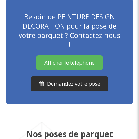
Besoin de PEINTURE DESIGN
DECORATION pour la pose de
votre parquet ? Contactez-nous
!
Afficher le téléphone
Demandez votre pose
Nos poses de parquet