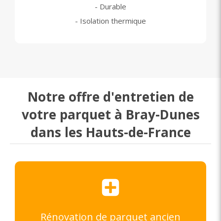
- Durable
- Isolation thermique
Notre offre d'entretien de
votre parquet à Bray-Dunes
dans les Hauts-de-France
Rénovation de parquet ancien