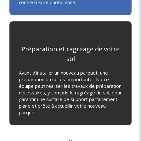
contre l'usure quotidienne.
Préparation et ragréage de votre
sol
Avant d'installer un nouveau parquet, une
préparation du sol est importante. Notre
équipe peut réaliser les travaux de préparation
nécessaires, y compris le ragréage du sol, pour
garantir une surface de support parfaitement
plane et prête à accueillir votre nouveau
parquet.