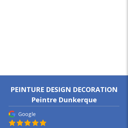
PEINTURE DESIGN DECORATION
Peintre Dunkerque
Google