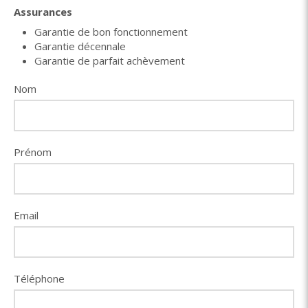
Assurances
Garantie de bon fonctionnement
Garantie décennale
Garantie de parfait achèvement
Nom
Prénom
Email
Téléphone