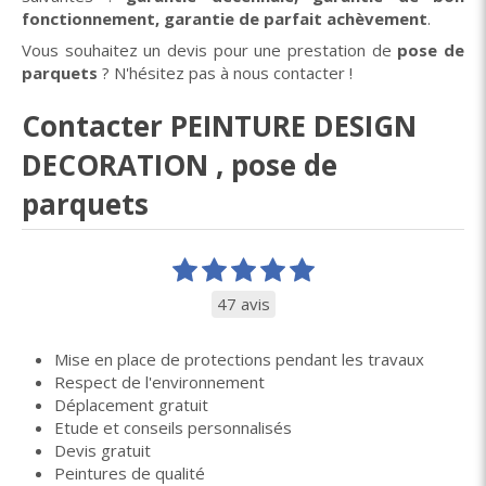
fonctionnement, garantie de parfait achèvement
.
Vous souhaitez un devis pour une prestation de
pose de
parquets
? N'hésitez pas à nous contacter !
Contacter PEINTURE DESIGN
DECORATION , pose de
parquets
47 avis
Mise en place de protections pendant les travaux
Respect de l'environnement
Déplacement gratuit
Etude et conseils personnalisés
Devis gratuit
Peintures de qualité