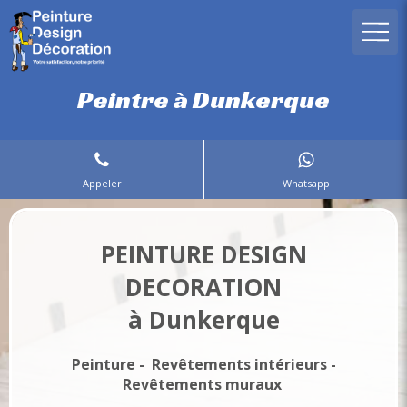
Peintre à Dunkerque
Appeler
Whatsapp
PEINTURE DESIGN
DECORATION
à Dunkerque
Peinture - Revêtements intérieurs -
Revêtements muraux