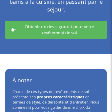
bains à la cuisine, en passant par le
séjour.
Obtenir un devis gratuit pour votre
revêtement de sol
À noter
Chacun de ces types de revêtements de sol
présente ses
propres caractéristiques
en
termes de style, de durabilité et d'entretien. Nous
sommes là pour vous guider dans le choix du