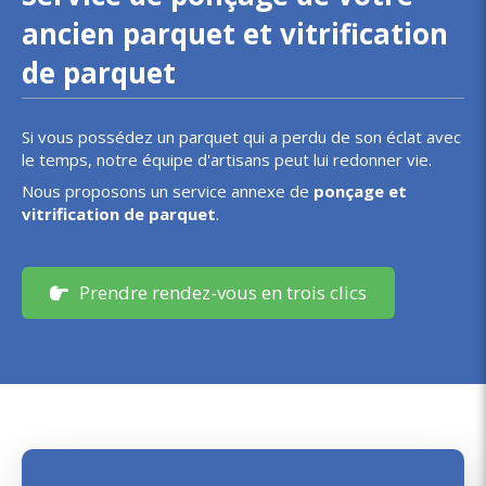
ancien parquet et vitrification
de parquet
Si vous possédez un parquet qui a perdu de son éclat avec
le temps, notre équipe d'artisans peut lui redonner vie.
Nous proposons un service annexe de
ponçage et
vitrification de parquet
.
Prendre rendez-vous en trois clics