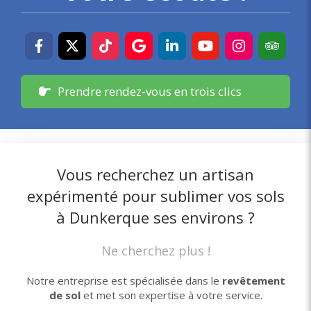
Prendre rendez-vous en trois clics
Vous recherchez un artisan
expérimenté pour sublimer vos sols
à Dunkerque ses environs ?
Ne cherchez plus !
Notre entreprise est spécialisée dans le
revêtement
de sol
et met son expertise à votre service.