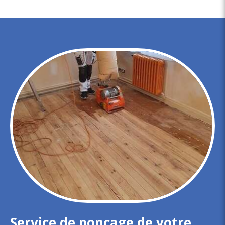
Service de ponçage de votre