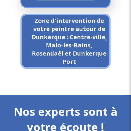
Zone d'intervention de
votre peintre autour de
Dunkerque : Centre-ville,
Malo-les-Bains,
Rosendaël et Dunkerque
Port
Nos experts sont à
votre écoute !