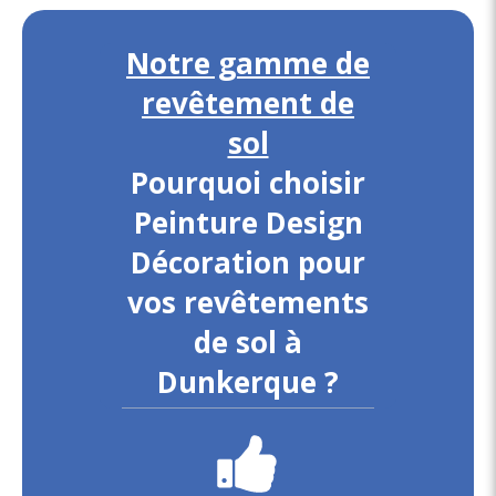
Notre gamme de
revêtement de
sol
Pourquoi choisir
Peinture Design
Décoration pour
vos revêtements
de sol à
Dunkerque ?