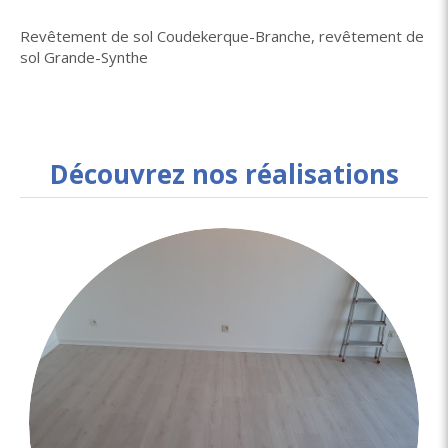
Revêtement de sol Coudekerque-Branche
,
revêtement de
sol Grande-Synthe
Découvrez nos réalisations