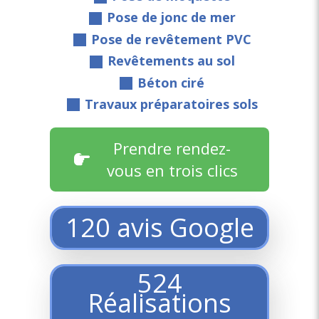
Pose de jonc de mer
Pose de revêtement PVC
Revêtements au sol
Béton ciré
Travaux préparatoires sols
Prendre rendez-
vous en trois clics
120
avis Google
524
Réalisations