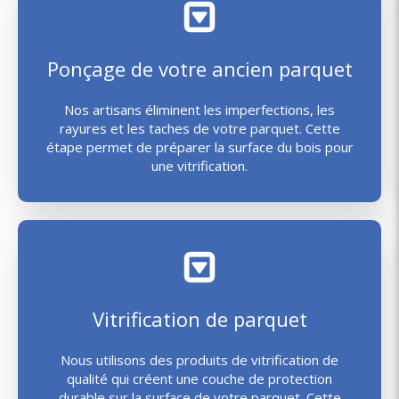
Ponçage de votre ancien parquet
Nos artisans éliminent les imperfections, les
rayures et les taches de votre parquet. Cette
étape permet de préparer la surface du bois pour
une vitrification.
Vitrification de parquet
Nous utilisons des produits de vitrification de
qualité qui créent une couche de protection
durable sur la surface de votre parquet. Cette