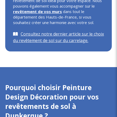
revêtement de sol idéal pour votre espace. Nous
pouvons également vous accompagner sur le
revêtement de vos murs
dans tout le
département des Hauts-de-France, si vous
souhaitez créer une harmonie avec votre sol.
Consultez notre dernier article sur le choix
du revêtement de sol sur du carrelage.
Pourquoi choisir Peinture
Design Décoration pour vos
revêtements de sol à
Dunkerque ?