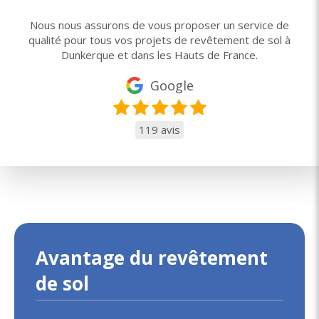
Nous nous assurons de vous proposer un service de
qualité pour tous vos projets de revêtement de sol à
Dunkerque et dans les Hauts de France.
Google
119 avis
Avantage du revêtement
de sol