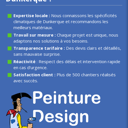
Expertise locale :
Nous connaissons les spécificités
climatiques de Dunkerque et recommandons les
meilleurs matériaux.
Travail sur mesure :
Chaque projet est unique, nous
adaptons nos solutions à vos besoins.
Transparence tarifaire :
Des devis clairs et détaillés,
sans mauvaise surprise.
Réactivité
: Respect des délais et intervention rapide
en cas d'urgence.
Satisfaction client :
Plus de 500 chantiers réalisés
avec succès.