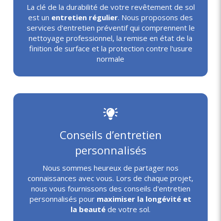
La clé de la durabilité de votre revêtement de sol
est un
entretien régulier
. Nous proposons des
services d'entretien préventif qui comprennent le
nettoyage professionnel, la remise en état de la
finition de surface et la protection contre l'usure
normale
Conseils d’entretien
personnalisés
Nous sommes heureux de partager nos
connaissances avec vous. Lors de chaque projet,
nous vous fournissons des conseils d'entretien
personnalisés pour
maximiser la longévité
et
la beauté
de votre sol.