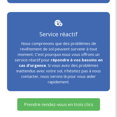
Service réactif
Nous comprenons que des problèmes de
revêtement de sol peuvent survenir à tout
moment. C'est pourquoi nous vous offrons un
service réactif pour
répondre à vos besoins en
cas d'urgence
. Si vous avez des problèmes
inattendus avec votre sol, n'hésitez pas à nous
contacter, nous serons là pour vous aider
rapidement.
Prendre rendez-vous en trois clics