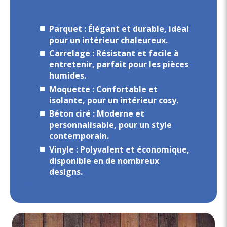
Parquet : Élégant et durable, idéal
pour un intérieur chaleureux.
Carrelage : Résistant et facile à
entretenir, parfait pour les pièces
humides.
Moquette : Confortable et
isolante, pour un intérieur cosy.
Béton ciré : Moderne et
personnalisable, pour un style
contemporain.
Vinyle : Polyvalent et économique,
disponible en de nombreux
designs.