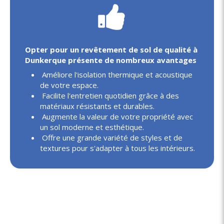
Opter pour un revêtement de sol de qualité à
Dunkerque présente de nombreux avantages
Améliore l'isolation thermique et acoustique
de votre espace.
Facilite l'entretien quotidien grâce à des
matériaux résistants et durables.
Augmente la valeur de votre propriété avec
un sol moderne et esthétique.
Offre une grande variété de styles et de
textures pour s'adapter à tous les intérieurs.