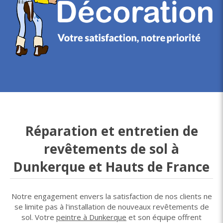
Réparation et entretien de
revêtements de sol à
Dunkerque et Hauts de France
Notre engagement envers la satisfaction de nos clients ne
se limite pas à l'installation de nouveaux revêtements de
sol. Votre
peintre à Dunkerque
et son équipe offrent