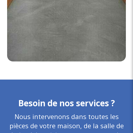
Besoin de nos services ?
Nous intervenons dans toutes les
pièces de votre maison, de la salle de