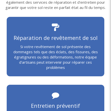
également des services de réparation et d'entretien pour
garantir que votre sol reste en parfait état au fil du temps.
Réparation de revêtement de sol
Si votre revêtement de sol présente des
dommages tels que des éclats, des fissures, des
égratignures ou des déformations, notre équipe
d'artisans peut intervenir pour réparer ces
problèmes
Entretien préventif