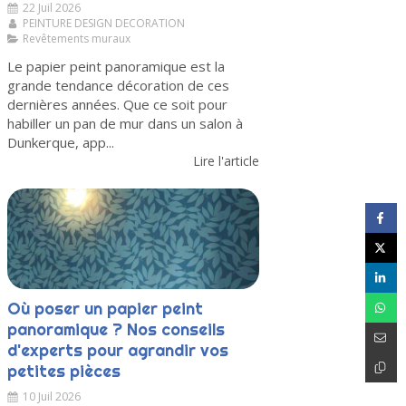
22 Juil 2026
PEINTURE DESIGN DECORATION
Revêtements muraux
Le papier peint panoramique est la
grande tendance décoration de ces
dernières années. Que ce soit pour
habiller un pan de mur dans un salon à
Dunkerque, app...
Lire l'article
Où poser un papier peint
panoramique ? Nos conseils
d'experts pour agrandir vos
petites pièces
10 Juil 2026