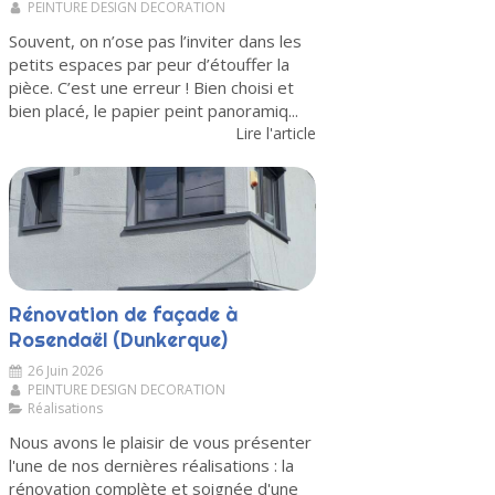
PEINTURE DESIGN DECORATION
Souvent, on n’ose pas l’inviter dans les
petits espaces par peur d’étouffer la
pièce. C’est une erreur ! Bien choisi et
bien placé, le papier peint panoramiq...
Lire l'article
Rénovation de façade à
Rosendaël (Dunkerque)
26 Juin 2026
PEINTURE DESIGN DECORATION
Réalisations
Nous avons le plaisir de vous présenter
l'une de nos dernières réalisations : la
rénovation complète et soignée d'une