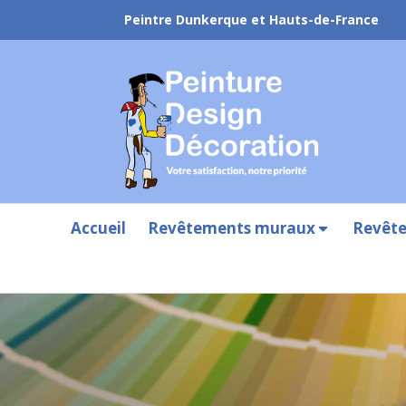
Peintre Dunkerque et Hauts-de-France
Accueil
Revêtements muraux
Revête