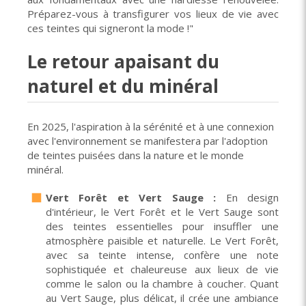
Préparez-vous à transfigurer vos lieux de vie avec
ces teintes qui signeront la mode !"
Le retour apaisant du
naturel et du minéral
En 2025, l'aspiration à la sérénité et à une connexion
avec l'environnement se manifestera par l'adoption
de teintes puisées dans la nature et le monde
minéral.
Vert Forêt et Vert Sauge :
En design
d'intérieur, le Vert Forêt et le Vert Sauge sont
des teintes essentielles pour insuffler une
atmosphère paisible et naturelle. Le Vert Forêt,
avec sa teinte intense, confère une note
sophistiquée et chaleureuse aux lieux de vie
comme le salon ou la chambre à coucher. Quant
au Vert Sauge, plus délicat, il crée une ambiance