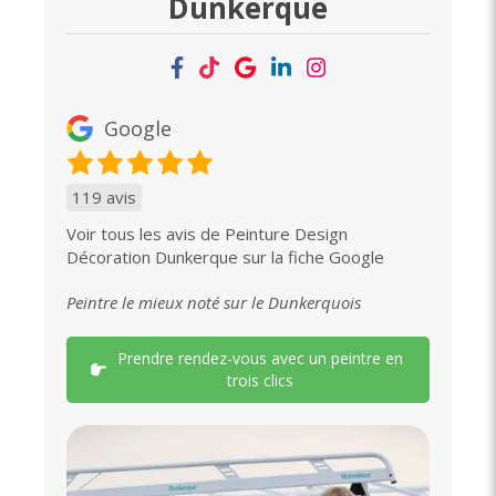
Dunkerque
Google
119 avis
Voir tous les avis de Peinture Design
Décoration Dunkerque sur la fiche Google
Peintre le mieux noté sur le Dunkerquois
Prendre rendez-vous avec un peintre en
trois clics