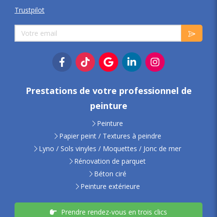
Trustpilot
Votre email
Prestations de votre professionnel de
peinture
Peinture
Papier peint / Textures à peindre
Lyno / Sols vinyles / Moquettes / Jonc de mer
Rénovation de parquet
Béton ciré
Peinture extérieure
Prendre rendez-vous en trois clics