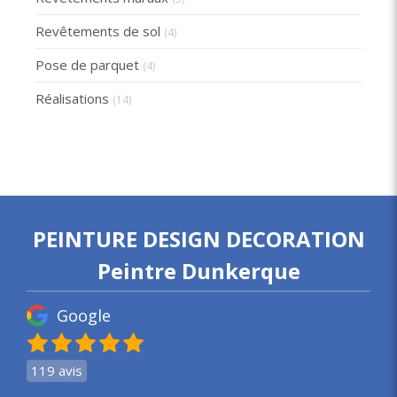
Revêtements de sol
(4)
Pose de parquet
(4)
Réalisations
(14)
PEINTURE DESIGN DECORATION
Peintre Dunkerque
Google
119 avis