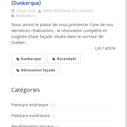
(Dunkerque)
26 Juin 2026
PEINTURE DESIGN DECORATION
Réalisations
Nous avons le plaisir de vous présenter l'une de nos
dernières réalisations : la rénovation complète et
soignée d'une façade située dans le secteur de
Dunker...
Lire l'article
Dunkerque
Rosendaël
Rénovation façade
Catégories
Peinture intérieure
(18)
Peinture extérieure
(1)
Revêtements muraux
(5)