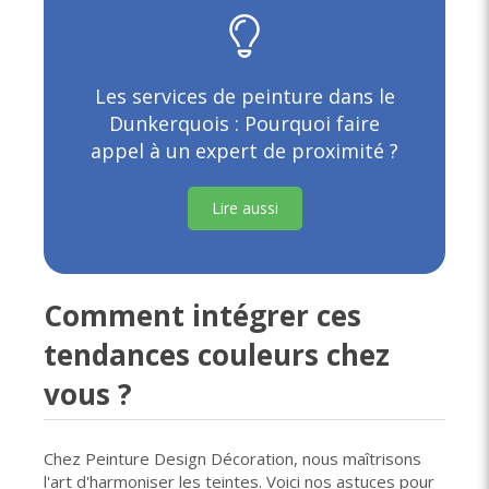
Les services de peinture dans le
Dunkerquois : Pourquoi faire
appel à un expert de proximité ?
Lire aussi
Comment intégrer ces
tendances couleurs chez
vous ?
Chez Peinture Design Décoration, nous maîtrisons
l'art d'harmoniser les teintes. Voici nos astuces pour