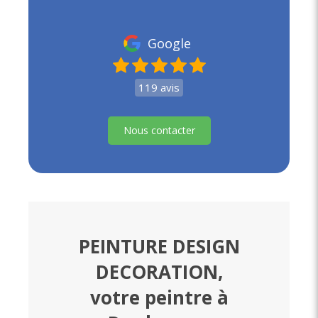
Google
119 avis
Nous contacter
PEINTURE DESIGN
DECORATION,
votre peintre à