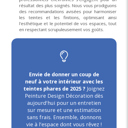
résultat des plus soignés. Nous vous prodiguons
des recommandations avisées pour harmoniser
les teintes et les finitions, optimisant ainsi
l'esthétique et le potentiel de vos espaces, tout
en respectant scrupuleusement vos goûts.
Envie de donner un coup de
neuf à votre intérieur avec les
teintes phares de 2025 ?
Joignez
Peinture Design Décoration dès
aujourd'hui pour un entretien
sur mesure et une estimation
sans frais. Ensemble, donnons
vie à l'espace dont vous rêvez !