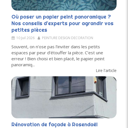
Où poser un papier peint panoramique ?
Nos conseils d'experts pour agrandir vos
petites pièces
10 Juil 2026
PEINTURE DESIGN DECORATION
Souvent, on n’ose pas l’inviter dans les petits
espaces par peur d’étouffer la pièce. C’est une
erreur ! Bien choisi et bien placé, le papier peint
panoramiq...
Lire l'article
Rénovation de façade à Rosendaël