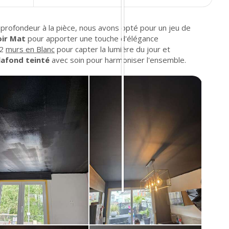
 profondeur à la pièce, nous avons opté pour un jeu de
ir Mat
pour apporter une touche d'élégance
 2
murs en Blanc
pour capter la lumière du jour et
lafond teinté
avec soin pour harmoniser l'ensemble.