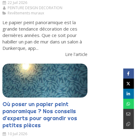
22 Juil 2026
PEINTURE DESIGN DECORATION
Revêtements muraux
Le papier peint panoramique est la
grande tendance décoration de ces
dernières années. Que ce soit pour
habiller un pan de mur dans un salon à
Dunkerque, app...
Lire l'article
Où poser un papier peint
panoramique ? Nos conseils
d'experts pour agrandir vos
petites pièces
10 Juil 2026