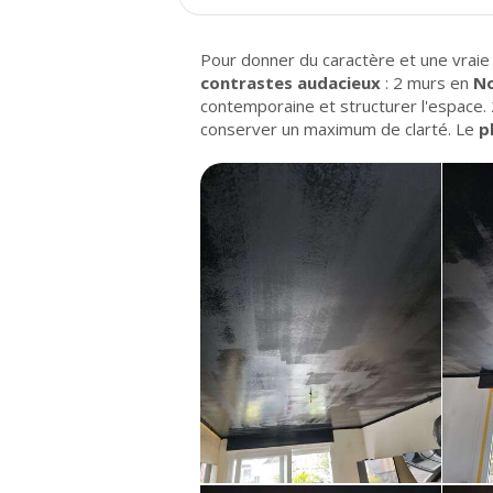
Pour donner du caractère et une vraie
contrastes audacieux
: 2 murs en
No
contemporaine et structurer l'espace.
conserver un maximum de clarté. Le
p