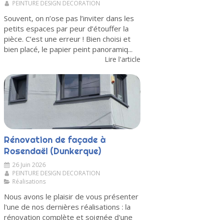
PEINTURE DESIGN DECORATION
Souvent, on n’ose pas l’inviter dans les
petits espaces par peur d’étouffer la
pièce. C’est une erreur ! Bien choisi et
bien placé, le papier peint panoramiq...
Lire l'article
Rénovation de façade à
Rosendaël (Dunkerque)
26 Juin 2026
PEINTURE DESIGN DECORATION
Réalisations
Nous avons le plaisir de vous présenter
l'une de nos dernières réalisations : la
rénovation complète et soignée d'une