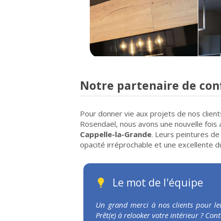
Notre partenaire de conf
Pour donner vie aux projets de nos clients
Rosendaël, nous avons une nouvelle fois 
Cappelle-la-Grande
. Leurs peintures de
opacité irréprochable et une excellente d
Le mot de l'équipe
Un grand merci à nos clients pour leu
Prêt(e) à relooker votre intérieur ? Co