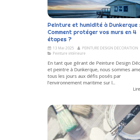
Peinture et humidité à Dunkerque 
Comment protéger vos murs en 4
étapes ?
13 Mai 2025
PEINTURE DESIGN DECORATION
Peinture intérieure
En tant que gérant de Peinture Design Déc
et peintre à Dunkerque, nous sommes am
tous les jours aux défis posés par
l’environnement maritime sur l...
Lire