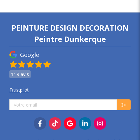
PEINTURE DESIGN DECORATION
Peintre Dunkerque
Google
119 avis
Trustpilot
Votre email