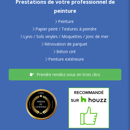
Prestations de votre professionnel de
peinture
Peinture
Papier peint / Textures à peindre
Lyno / Sols vinyles / Moquettes / Jonc de mer
Rénovation de parquet
Béton ciré
Peinture extérieure
Prendre rendez-vous en trois clics