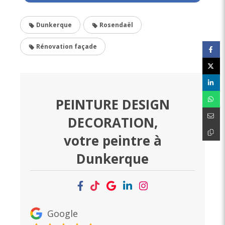
Dunkerque
Rosendaël
Rénovation façade
PEINTURE DESIGN
DECORATION,
votre peintre à
Dunkerque
Google