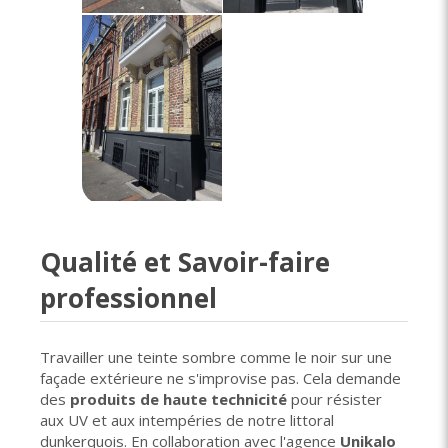
Qualité et Savoir-faire
professionnel
Travailler une teinte sombre comme le noir sur une
façade extérieure ne s'improvise pas. Cela demande
des
produits de haute technicité
pour résister
aux UV et aux intempéries de notre littoral
dunkerquois. En collaboration avec l'agence
Unikalo