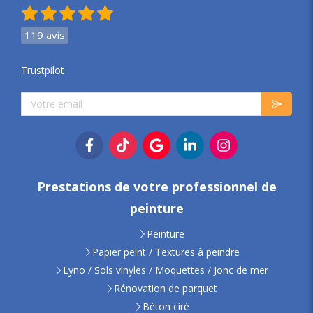
119 avis
Trustpilot
Votre email
Prestations de votre professionnel de
peinture
Peinture
Papier peint / Textures à peindre
Lyno / Sols vinyles / Moquettes / Jonc de mer
Rénovation de parquet
Béton ciré