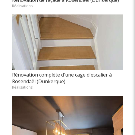
Rénovation de façade à Rosendaël (Dunkerque)
Réalisations
Rénovation complète d'une cage d'escalier à
Rosendaël (Dunkerque)
Réalisations