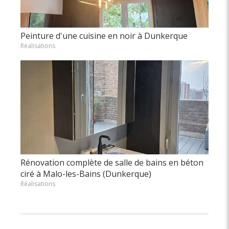
Peinture d'une cuisine en noir à Dunkerque
Réalisations
Rénovation complète de salle de bains en béton
ciré à Malo-les-Bains (Dunkerque)
Réalisations