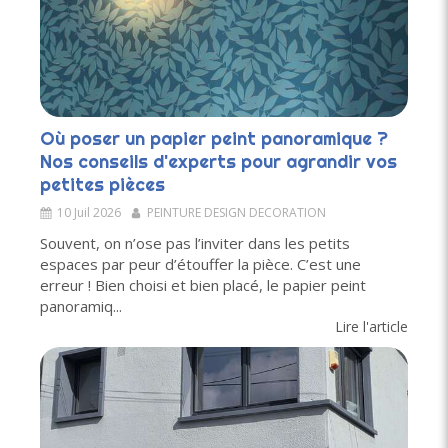
Où poser un papier peint panoramique ?
Nos conseils d'experts pour agrandir vos
petites pièces
10 Juil 2026
PEINTURE DESIGN DECORATION
Souvent, on n’ose pas l’inviter dans les petits
espaces par peur d’étouffer la pièce. C’est une
erreur ! Bien choisi et bien placé, le papier peint
panoramiq...
Lire l'article