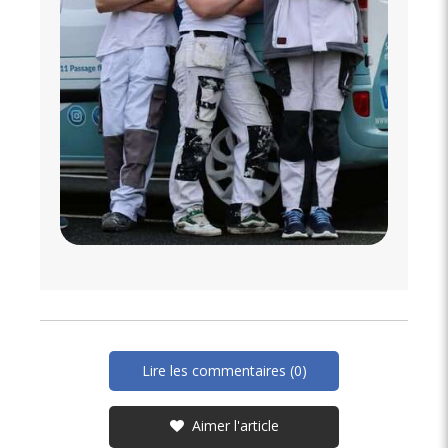
Lire les commentaires (0)
Aimer l'article