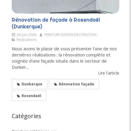
Rénovation de façade à Rosendaël
(Dunkerque)
26 Juin 2026
PEINTURE DESIGN DECORATION
Réalisations
Nous avons le plaisir de vous présenter l'une de nos
dernières réalisations : la rénovation complète et
soignée d'une façade située dans le secteur de
Dunker...
Lire l'article
Dunkerque
Rénovation façade
Rosendaël
Catégories