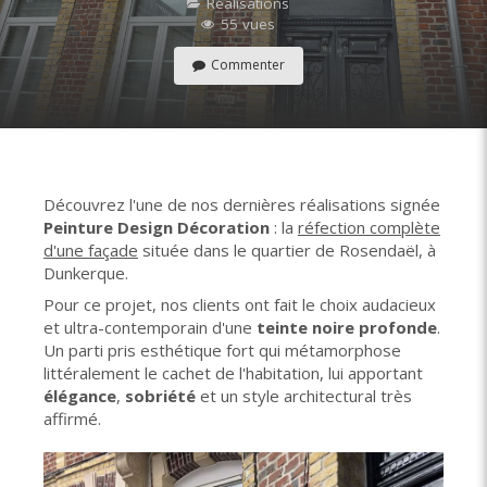
Réalisations
55 vues
Commenter
Découvrez l'une de nos dernières réalisations signée
Peinture Design Décoration
: la
réfection complète
d'une façade
située dans le quartier de Rosendaël, à
Dunkerque.
Pour ce projet, nos clients ont fait le choix audacieux
et ultra-contemporain d'une
teinte noire profonde
.
Un parti pris esthétique fort qui métamorphose
littéralement le cachet de l'habitation, lui apportant
élégance
,
sobriété
et un style architectural très
affirmé.