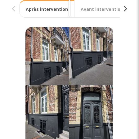
Après intervention
Avant intervention