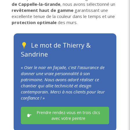
de Cappelle-la-Grande
, nous avons sélectionné un
revêtement haut de gamme
garantissant une
excellente tenue de la couleur dans le temps et une
protection optimale
des murs.
Le mot de Thierry &
Sandrine
« Oser le noir en façade, c'est l'assurance de
donner une vraie personnalité à son
patrimoine. Nous avons adoré réaliser ce
chantier qui allie technicité et design
contemporain. Merci à nos clients pour leur
confiance ! »
Prendre rendez-vous en trois clics
avec votre peintre