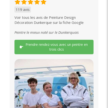
119 avis
Voir tous les avis de Peinture Design
Décoration Dunkerque sur la fiche Google
Peintre le mieux noté sur le Dunkerquois
Prendre rendez-vous avec un peintre en
trois clics