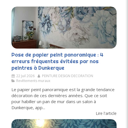
Pose de papier peint panoramique : 4
erreurs fréquentes évitées par nos
peintres à Dunkerque
22 Juil 2026
PEINTURE DESIGN DECORATION
Revêtements muraux
Le papier peint panoramique est la grande tendance
décoration de ces dernières années. Que ce soit
pour habiller un pan de mur dans un salon à
Dunkerque, app...
Lire l'article